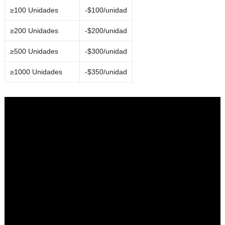
≥100 Unidades
-$100/unidad
≥200 Unidades
-$200/unidad
≥500 Unidades
-$300/unidad
≥1000 Unidades
-$350/unidad