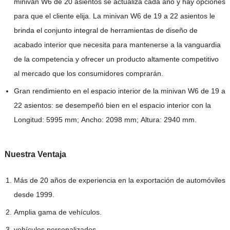
minivan W6 de 20 asientos se actualiza cada año y hay opciones
para que el cliente elija. La minivan W6 de 19 a 22 asientos le
brinda el conjunto integral de herramientas de diseño de
acabado interior que necesita para mantenerse a la vanguardia
de la competencia y ofrecer un producto altamente competitivo
al mercado que los consumidores comprarán.
Gran rendimiento en el espacio interior de la minivan W6 de 19 a
22 asientos: se desempeñó bien en el espacio interior con la
Longitud: 5995 mm; Ancho: 2098 mm; Altura: 2940 mm.
Nuestra
Ventaja
Más de 20 años de experiencia en la exportación de automóviles
desde 1999.
Amplia gama de vehículos.
vehículos personalizados