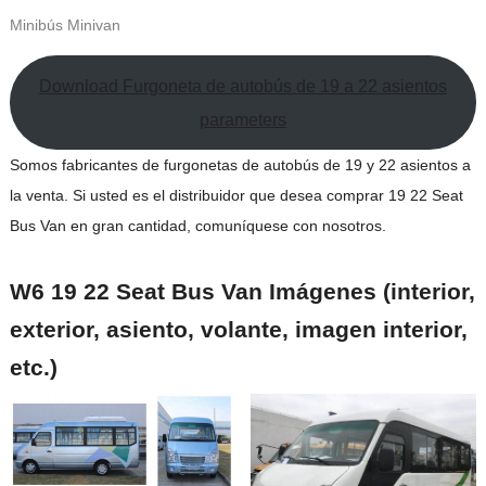
Minibús Minivan
Download Furgoneta de autobús de 19 a 22 asientos
parameters
Somos fabricantes de furgonetas de autobús de 19 y 22 asientos a
la venta. Si usted es el distribuidor que desea comprar 19 22 Seat
Bus Van en gran cantidad, comuníquese con nosotros.
W6 19 22 Seat Bus Van Imágenes (interior,
exterior, asiento, volante, imagen interior,
etc.)