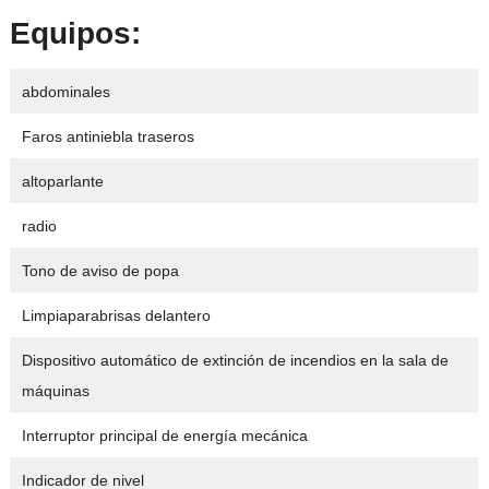
Equipos:
abdominales
Faros antiniebla traseros
altoparlante
radio
Tono de aviso de popa
Limpiaparabrisas delantero
Dispositivo automático de extinción de incendios en la sala de
máquinas
Interruptor principal de energía mecánica
Indicador de nivel