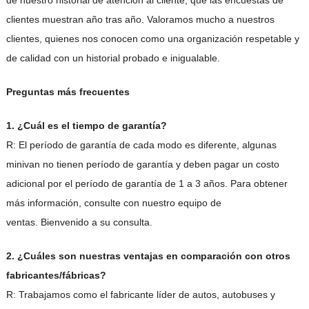
clientes muestran año tras año. Valoramos mucho a nuestros
clientes, quienes nos conocen como una organización respetable y
de calidad con un historial probado e inigualable.
Preguntas más frecuentes
1. ¿Cuál es el tiempo de garantía?
R: El período de garantía de cada modo es diferente, algunas
minivan no tienen período de garantía y deben pagar un costo
adicional por el período de garantía de 1 a 3 años. Para obtener
más información, consulte con nuestro equipo de
ventas. Bienvenido a su consulta.
2. ¿Cuáles son nuestras ventajas en comparación con otros
fabricantes/fábricas?
R: Trabajamos como el fabricante líder de autos, autobuses y