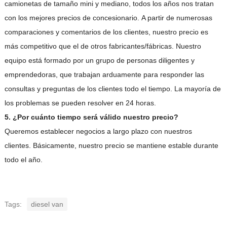
camionetas de tamaño mini y mediano, todos los años nos tratan
con los mejores precios de concesionario. A partir de numerosas
comparaciones y comentarios de los clientes, nuestro precio es
más competitivo que el de otros fabricantes/fábricas. Nuestro
equipo está formado por un grupo de personas diligentes y
emprendedoras, que trabajan arduamente para responder las
consultas y preguntas de los clientes todo el tiempo. La mayoría de
los problemas se pueden resolver en 24 horas.
5. ¿Por cuánto tiempo será válido nuestro precio?
Queremos establecer negocios a largo plazo con nuestros
clientes. Básicamente, nuestro precio se mantiene estable durante
todo el año.
Tags:
diesel van