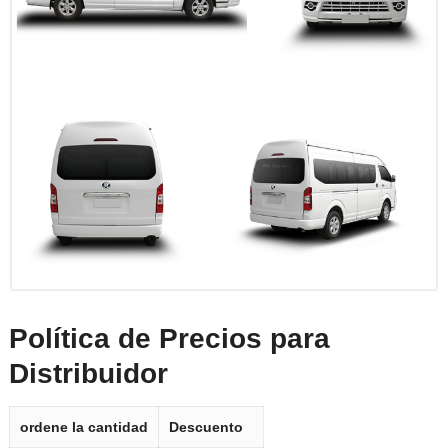
Política de Precios para
Distribuidor
ordene la cantidad
Descuento