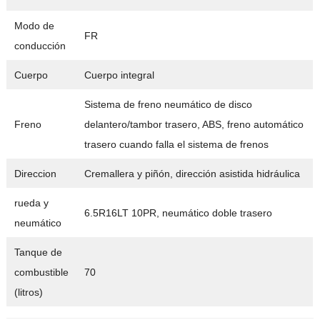
Modo de
FR
conducción
Cuerpo
Cuerpo integral
Sistema de freno neumático de disco
Freno
delantero/tambor trasero, ABS, freno automático
trasero cuando falla el sistema de frenos
Direccion
Cremallera y piñón, dirección asistida hidráulica
rueda y
6.5R16LT 10PR, neumático doble trasero
neumático
Tanque de
combustible
70
(litros)