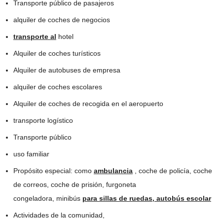
Transporte público de pasajeros
alquiler de coches de negocios
transporte al
hotel
Alquiler de coches turísticos
Alquiler de autobuses de empresa
alquiler de coches escolares
Alquiler de coches de recogida en el aeropuerto
transporte logístico
Transporte público
uso familiar
Propósito especial: como
ambulancia
, coche de policía, coche
de correos, coche de prisión, furgoneta
congeladora, minibús
para sillas de ruedas,
autobús escolar
Actividades de la comunidad,