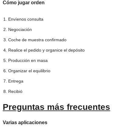
Cómo jugar orden
Envíenos consulta
Negociación
Coche de muestra confirmado
Realice el pedido y organice el depósito
Producción en masa
Organizar el equilibrio
Entrega
Recibió
Preguntas más frecuentes
Varias aplicaciones