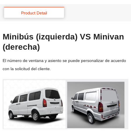
Product Detail
Minibús (izquierda) VS Minivan
(derecha)
El número de ventana y asiento se puede personalizar de acuerdo
con la solicitud del cliente.