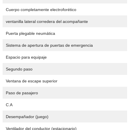
Cuerpo completamente electroforético
ventanilla lateral corredera del acompañante
Puerta plegable neumática
Sistema de apertura de puertas de emergencia
Espacio para equipaje
Segundo paso
Ventana de escape superior
Paso de pasajero
C.A
Desempañador (juego)
Ventilador del conductor (estacionario)