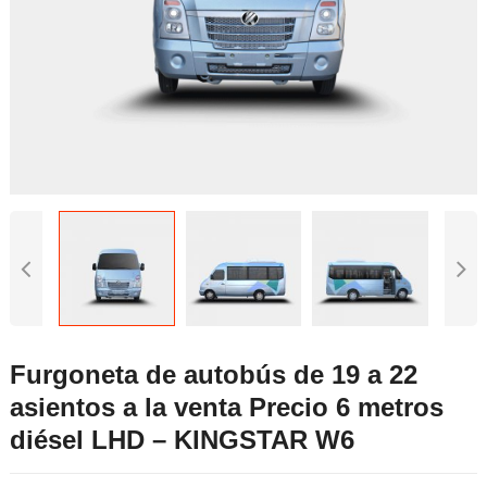
Furgoneta de autobús de 19 a 22
asientos a la venta Precio 6 metros
diésel LHD – KINGSTAR W6