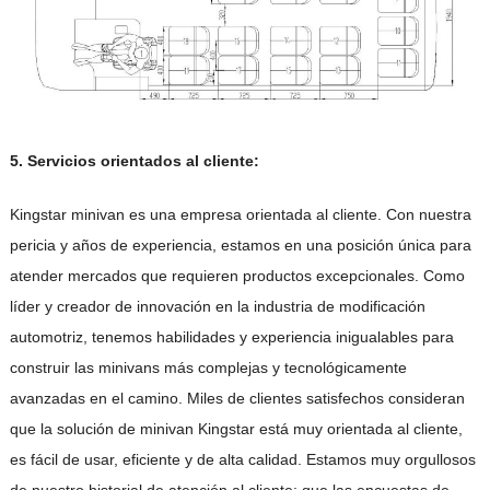
5. Servicios orientados al cliente:
Kingstar minivan es una empresa orientada al cliente. Con nuestra
pericia y años de experiencia, estamos en una posición única para
atender mercados que requieren productos excepcionales. Como
líder y creador de innovación en la industria de modificación
automotriz, tenemos habilidades y experiencia inigualables para
construir las minivans más complejas y tecnológicamente
avanzadas en el camino. Miles de clientes satisfechos consideran
que la solución de minivan Kingstar está muy orientada al cliente,
es fácil de usar, eficiente y de alta calidad. Estamos muy orgullosos
de nuestro historial de atención al cliente; que las encuestas de