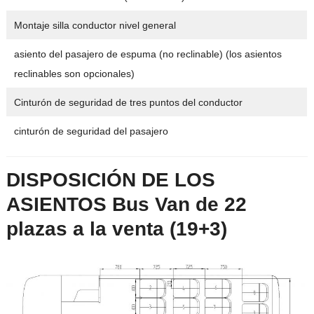
Montaje silla conductor nivel general
asiento del pasajero de espuma (no reclinable) (los asientos
reclinables son opcionales)
Cinturón de seguridad de tres puntos del conductor
cinturón de seguridad del pasajero
DISPOSICIÓN DE LOS
ASIENTOS Bus Van de 22
plazas a la venta (19+3)