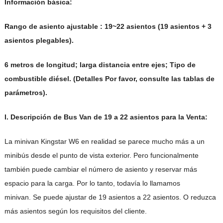
Información básica:
Rango de asiento ajustable
:
19~22 asientos (19 asientos + 3
asientos plegables).
6 metros de longitud; larga distancia entre ejes; Tipo de
combustible diésel. (Detalles Por favor, consulte las tablas de
parámetros).
I. Descripción de Bus Van de 19 a 22 asientos para la Venta:
La minivan Kingstar W6 en realidad se parece mucho más a un
minibús desde el punto de vista exterior. Pero funcionalmente
también puede cambiar el número de asiento y reservar más
espacio para la carga. Por lo tanto, todavía lo llamamos
minivan. Se puede ajustar de 19 asientos a 22 asientos. O reduzca
más asientos según los requisitos del cliente.