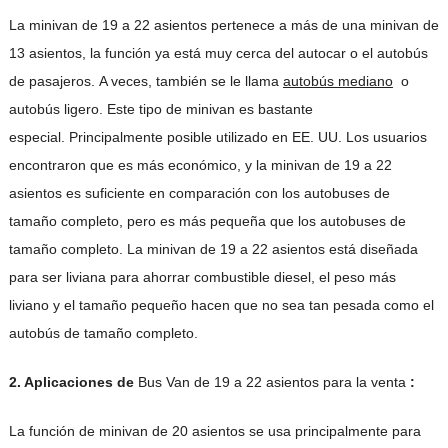
La minivan de 19 a 22 asientos pertenece a más de una minivan de
13 asientos, la función ya está muy cerca del autocar o el autobús
de pasajeros. A veces, también se le llama
autobús
mediano
o
autobús ligero. Este tipo de minivan es bastante
especial. Principalmente posible utilizado en EE. UU. Los usuarios
encontraron que es más económico, y la minivan de 19 a 22
asientos es suficiente en comparación con los autobuses de
tamaño completo, pero es más pequeña que los autobuses de
tamaño completo. La minivan de 19 a 22 asientos está diseñada
para ser liviana para ahorrar combustible diesel, el peso más
liviano y el tamaño pequeño hacen que no sea tan pesada como el
autobús de tamaño completo.
2. Aplicaciones de
Bus Van de 19 a 22 asientos para la venta
:
La función de minivan de 20 asientos se usa principalmente para