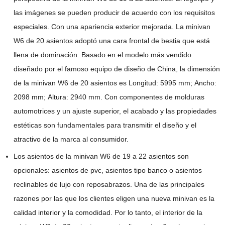
las imágenes se pueden producir de acuerdo con los requisitos
especiales. Con una apariencia exterior mejorada. La minivan
W6 de 20 asientos adoptó una cara frontal de bestia que está
llena de dominación. Basado en el modelo más vendido
diseñado por el famoso equipo de diseño de China, la dimensión
de la minivan W6 de 20 asientos es Longitud: 5995 mm; Ancho:
2098 mm; Altura: 2940 mm. Con componentes de molduras
automotrices y un ajuste superior, el acabado y las propiedades
estéticas son fundamentales para transmitir el diseño y el
atractivo de la marca al consumidor.
Los asientos de la minivan W6 de 19 a 22 asientos son
opcionales: asientos de pvc, asientos tipo banco o asientos
reclinables de lujo con reposabrazos. Una de las principales
razones por las que los clientes eligen una nueva minivan es la
calidad interior y la comodidad. Por lo tanto, el interior de la