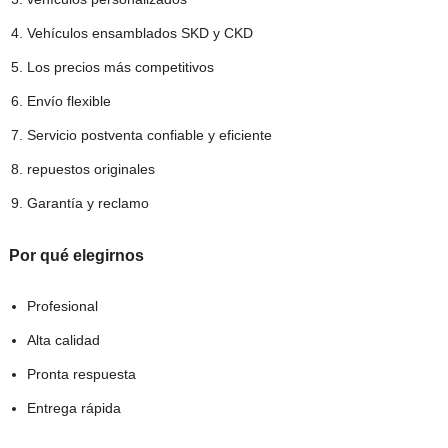
Vehículos ensamblados SKD y CKD
Los precios más competitivos
Envío flexible
Servicio postventa confiable y eficiente
repuestos originales
Garantía y reclamo
Por qué
elegirnos
Profesional
Alta calidad
Pronta respuesta
Entrega rápida