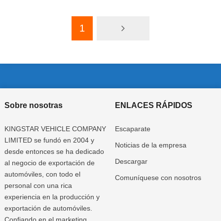
1
Sobre nosotras
ENLACES RÁPIDOS
KINGSTAR VEHICLE COMPANY
Escaparate
LIMITED se fundó en 2004 y
Noticias de la empresa
desde entonces se ha dedicado
Descargar
al negocio de exportación de
automóviles, con todo el
Comuníquese con nosotros
personal con una rica
experiencia en la producción y
exportación de automóviles.
Confiando en el marketing